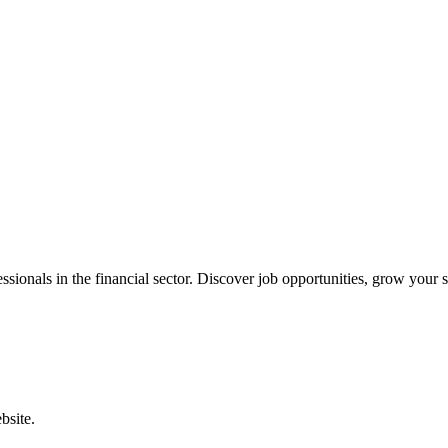
onals in the financial sector. Discover job opportunities, grow your sk
bsite.