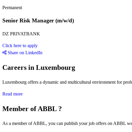
Permanent
Senior Risk Manager (m/w/d)
DZ PRIVATBANK
Click here to apply
Share on LinkedIn
Careers in Luxembourg
Luxembourg offers a dynamic and multicultural environment for professi
Read more
Member of ABBL ?
As a member of ABBL, you can publish your job offers on ABBL we