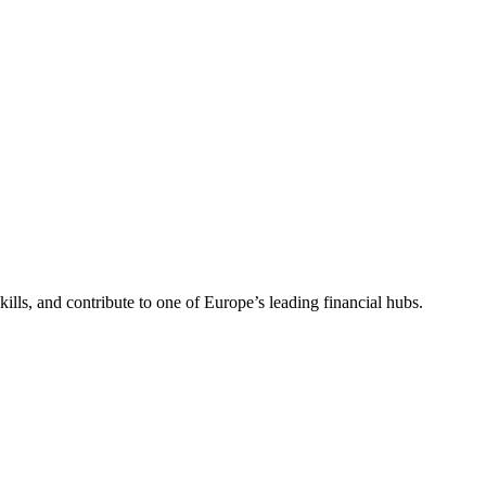
ills, and contribute to one of Europe’s leading financial hubs.