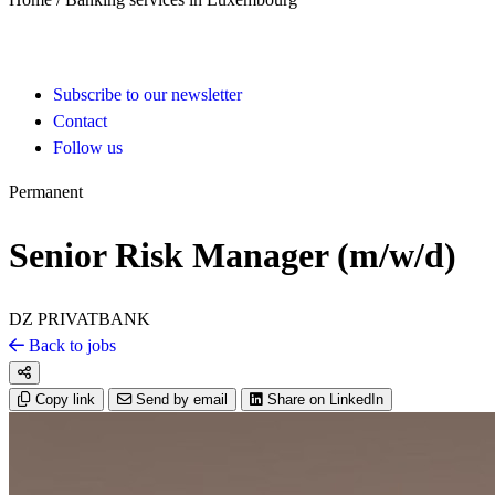
Subscribe to our newsletter
Contact
Follow us
Permanent
Senior Risk Manager (m/w/d)
DZ PRIVATBANK
Back to jobs
Copy link
Send by email
Share on LinkedIn