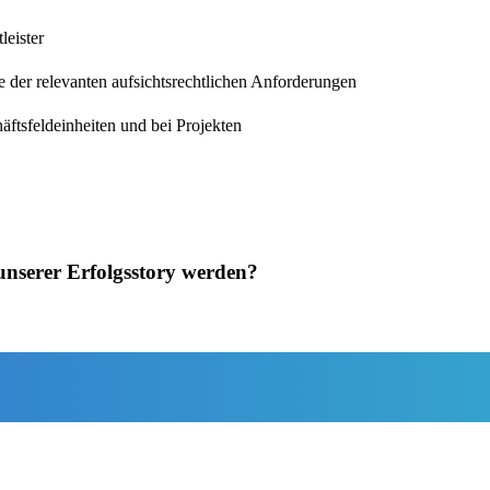
leister
der relevanten aufsichtsrechtlichen Anforderungen
äftsfeldeinheiten und bei Projekten
unserer Erfolgsstory werden?